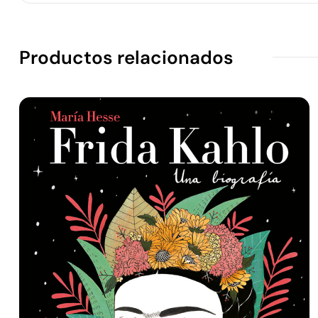
Productos relacionados