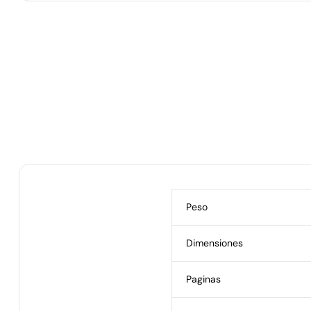
Peso
Dimensiones
Paginas