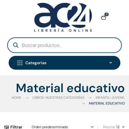
0
Categorías
Material educativo
HOME
LIBROS: NUESTRAS CATEGORÍAS
INFANTIL-JUVENIL
MATERIAL EDUCATIVO
Filtrar
Mostrar