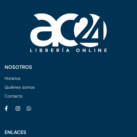
NOSOTROS
Horarios
Quiénes somos
Contacto
ENLACES