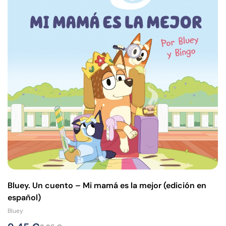
Bluey. Un cuento – Mi mamá es la mejor (edición en
español)
Bluey