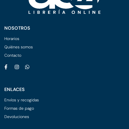
NOSOTROS
Horarios
Quiénes somos
Contacto
ENLACES
Envíos y recogidas
Formas de pago
Devoluciones