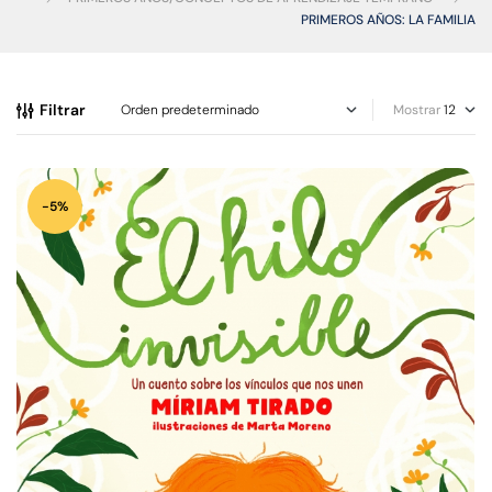
PRIMEROS AÑOS: LA FAMILIA
Filtrar
Mostrar
-5%