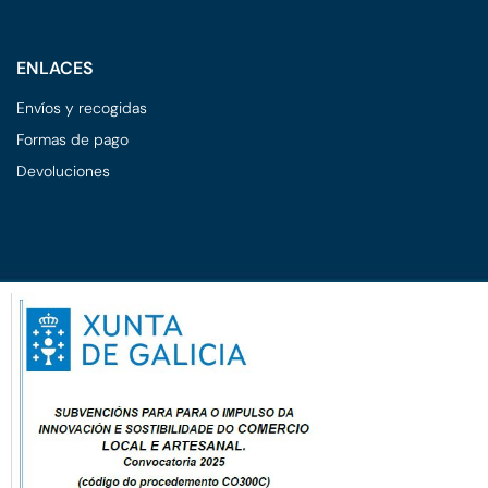
ENLACES
Envíos y recogidas
Formas de pago
Devoluciones