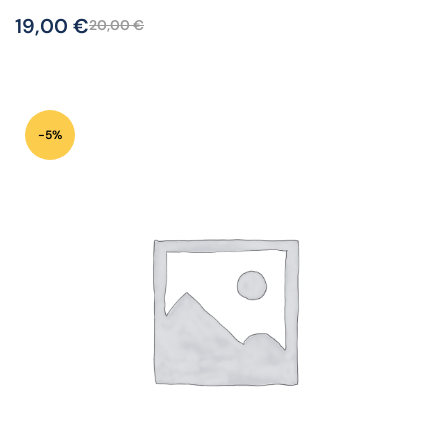
19,00
€
20,00
€
-5%