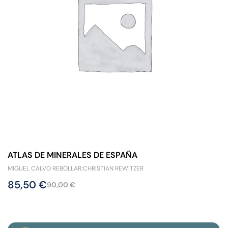
ATLAS DE MINERALES DE ESPAÑA
MIGUEL CALVO REBOLLAR;CHRISTIAN REWITZER
85,50
€
90,00
€