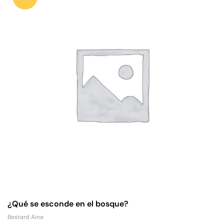
¿Qué se esconde en el bosque?
Bestard Aina